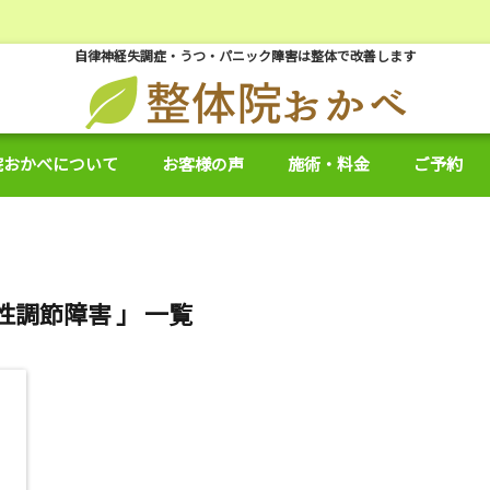
自律神経失調症・うつ・パニック障害は整体で改善します
院おかべについて
お客様の声
施術・料金
ご予約
性調節障害 」 一覧