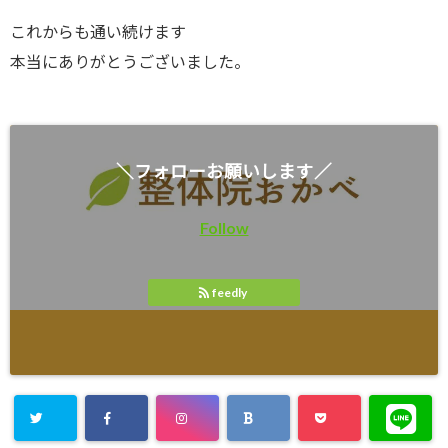
これからも通い続けます
本当にありがとうございました。
＼フォローお願いします／
Follow
feedly