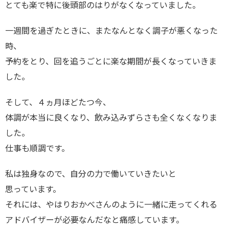
とても楽で特に後頭部のはりがなくなっていました。
一週間を過ぎたときに、またなんとなく調子が悪くなった
時、
予約をとり、回を追うごとに楽な期間が長くなっていきま
した。
そして、４ヵ月ほどたつ今、
体調が本当に良くなり、飲み込みずらさも全くなくなりま
した。
仕事も順調です。
私は独身なので、自分の力で働いていきたいと
思っています。
それには、やはりおかべさんのように一緒に走ってくれる
アドバイザーが必要なんだなと痛感しています。