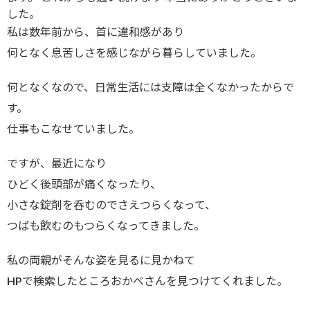
した。
私は数年前から、首に違和感があり
何となく息苦しさを感じながら暮らしていました。
何となくなので、日常生活には支障は全くなかったからで
す。
仕事もこなせていました。
ですが、最近になり
ひどく後頭部が痛くなったり、
小さな錠剤を呑むのでさえつらくなって、
つばも飲むのもつらくなってきました。
私の両親がそんな姿を見るに見かねて
HPで検索したところおかべさんを見つけてくれました。