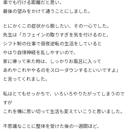
車でも行ける距離だと思い、
最後の望みをかけて通うことにしました。
とにかくこの症状から脱したい、その一心でした。
先生は「カフェインの取りすぎを気を付けるのと、
シフト制の仕事で昼夜逆転の生活をしていると
やはり自律神経を乱しやすいので、
家に帰って来た時は、しっかりお風呂に入って
あれやこれややるのをスローダウンするといいですよ」
と言ってくれました。
私はとてもせっかちで、いろいろやりたがってしまうので
すが
これを機に思い切って生活も変えていこうと思いました。
不思議なことに整体を受けた後の一週間ほど、