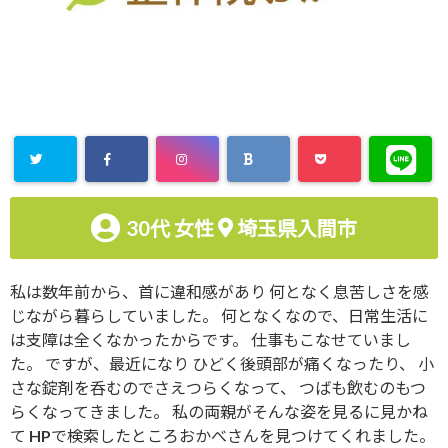
30代
女性
埼玉県入間市
私は数年前から、首に違和感があり 何となく息苦しさを感
じながら暮らしていました。 何となくなので、日常生活に
は支障は全くなかったからです。 仕事もこなせていまし
た。 ですが、最近になり ひどく後頭部が痛くなったり、 小
さな錠剤を呑むのでさえつらくなって、 つばも飲むのもつ
らくなってきました。 私の両親がそんな姿を見るに見かね
て HPで検索したところおかべさんを見つけてくれました。