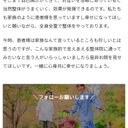
そこまで自己開示ができて、お互いを信頼しあっていると
当然整体がうまくいく、効果が発揮できるのです。私たち
も家族のように患者様を思っていますし幸せになってほし
いと願いながら、全身全霊で整体をやっております。
今時、患者様は家族なんて言っているところも珍しいとは
思うのですが、こんな家族的で支えあえる整体院に通って
みたいなと言う人がいらっしゃいましたら是非お顔を見せ
てほしいです。一緒に心身共に幸せになりましょう。
＼フォローお願いします／
Follow