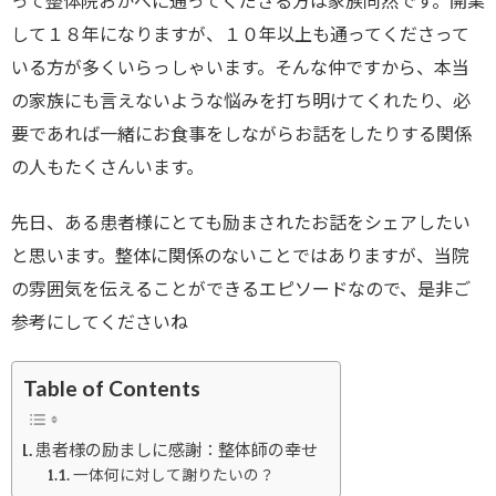
って整体院おかべに通ってくださる方は家族同然です。開業
して１８年になりますが、１０年以上も通ってくださって
いる方が多くいらっしゃいます。そんな仲ですから、本当
の家族にも言えないような悩みを打ち明けてくれたり、必
要であれば一緒にお食事をしながらお話をしたりする関係
の人もたくさんいます。
先日、ある患者様にとても励まされたお話をシェアしたい
と思います。整体に関係のないことではありますが、当院
の雰囲気を伝えることができるエピソードなので、是非ご
参考にしてくださいね
Table of Contents
患者様の励ましに感謝：整体師の幸せ
一体何に対して謝りたいの？