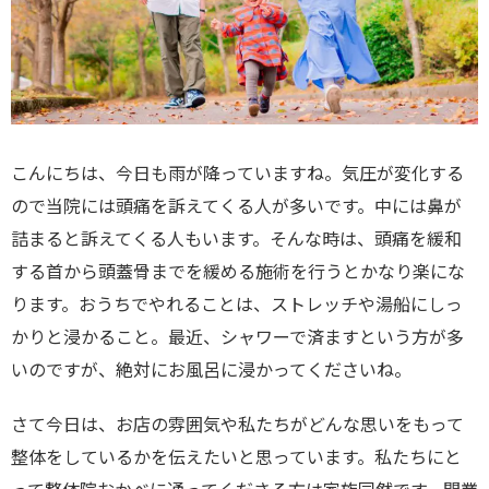
こんにちは、今日も雨が降っていますね。気圧が変化する
ので当院には頭痛を訴えてくる人が多いです。中には鼻が
詰まると訴えてくる人もいます。そんな時は、頭痛を緩和
する首から頭蓋骨までを緩める施術を行うとかなり楽にな
ります。おうちでやれることは、ストレッチや湯船にしっ
かりと浸かること。最近、シャワーで済ますという方が多
いのですが、絶対にお風呂に浸かってくださいね。
さて今日は、お店の雰囲気や私たちがどんな思いをもって
整体をしているかを伝えたいと思っています。私たちにと