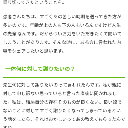
乗り切ってきたということを。
患者さんたちは、すごくあの苦しい時期を送ってきた方が
多いのです。年齢が上の人も下の人もいるんですけど人生
の先輩 なんです。だからついお力をいただきたくて聞いて
しまうことがあります。そんな時に、ある方に言われた内
容をシェアしたいと思います。
一体何に対して謝りたいの？
先生何に対して謝りたいの って言われたんです。私が親に
対して申し訳ない思っていると言った直後に聞かれまし
た。私は、結局自分の存在そのものが良くない。良い娘で
ないことに対してすごく謝りたくなってしまっているとい
う話をしたら、それはおかしいってあの教えてもらったんで
すね。