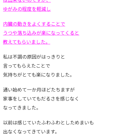
ゆがみの程度を軽減し
内臓の動きをよくすることで
うつや落ち込みが楽になってくると
教えてもらいました。
私は不調の原因がはっきりと
言ってもらえたことで
気持ちがとても楽になりました。
通い始めて一か月ほどたちますが
家事をしていてもだるさを感じなく
なってきました。
以前は感じていたふわふわとしためまいも
出なくなってきています。