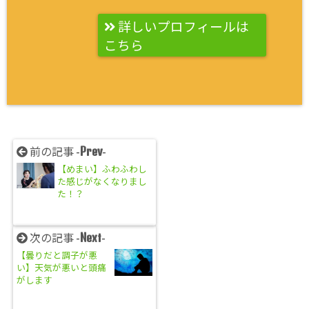
詳しいプロフィールは
こちら
Prev
前の記事 -
-
【めまい】ふわふわし
た感じがなくなりまし
た！？
Next
次の記事 -
-
【曇りだと調子が悪
い】天気が悪いと頭痛
がします