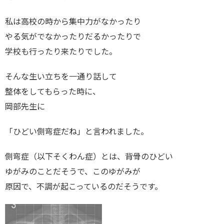
私は高校の時から集中力がなかったり
やる気がでなかったりだるかったりで
学校も行ったり来たりでした。
そんな生い立ちを一通り話して
整体をしてもらった時に、
岡部先生に
「ひどい側弯症だね」と言われました。
側弯症（以下そくわん症）とは、背骨のひどい
ゆがみのことだそうで、このゆがみが
原因で、不調が起こっているのだそうです。