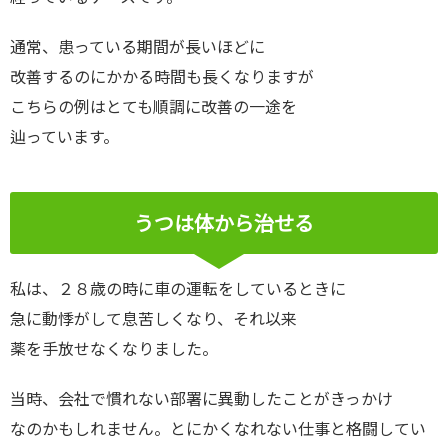
通常、患っている期間が長いほどに
改善するのにかかる時間も長くなりますが
こちらの例はとても順調に改善の一途を
辿っています。
うつは体から治せる
私は、２８歳の時に車の運転をしているときに
急に動悸がして息苦しくなり、それ以来
薬を手放せなくなりました。
当時、会社で慣れない部署に異動したことがきっかけ
なのかもしれません。とにかくなれない仕事と格闘してい