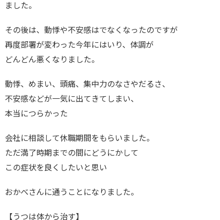
ました。
その後は、動悸や不安感はでなくなったのですが
再度部署が変わった今年にはいり、体調が
どんどん悪くなりました。
動悸、めまい、頭痛、集中力のなさやだるさ、
不安感などが一気に出てきてしまい、
本当につらかった
会社に相談して休職期間をもらいました。
ただ満了時期までの間にどうにかして
この症状を良くしたいと思い
おかべさんに通うことになりました。
【うつは体から治す】