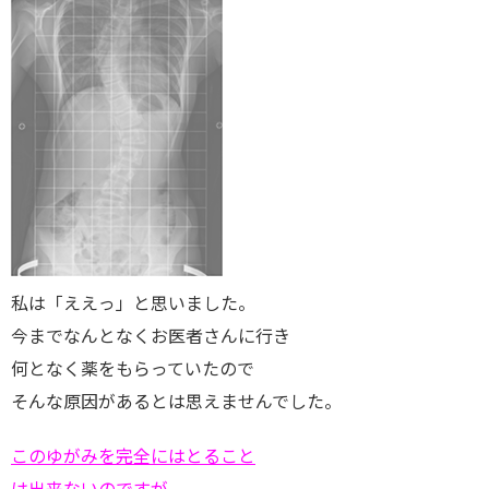
私は「ええっ」と思いました。
今までなんとなくお医者さんに行き
何となく薬をもらっていたので
そんな原因があるとは思えませんでした。
このゆがみを完全にはとること
は出来ないのですが、