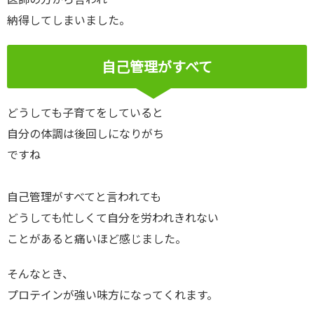
納得してしまいました。
自己管理がすべて
どうしても子育てをしていると
自分の体調は後回しになりがち
ですね
自己管理がすべてと言われても
どうしても忙しくて自分を労われきれない
ことがあると痛いほど感じました。
そんなとき、
プロテインが強い味方になってくれます。