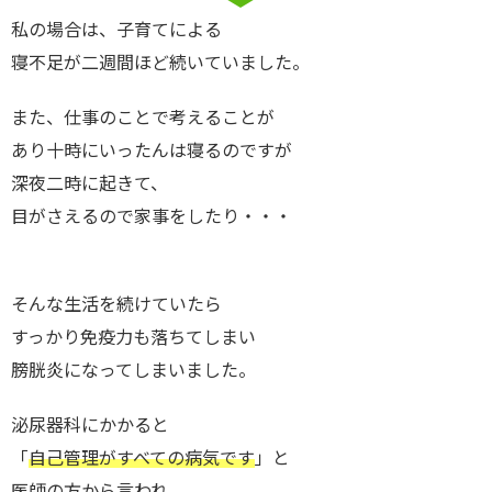
私の場合は、子育てによる
寝不足が二週間ほど続いていました。
また、仕事のことで考えることが
あり十時にいったんは寝るのですが
深夜二時に起きて、
目がさえるので家事をしたり・・・
そんな生活を続けていたら
すっかり免疫力も落ちてしまい
膀胱炎になってしまいました。
泌尿器科にかかると
「
自己管理がすべての病気です
」と
医師の方から言われ