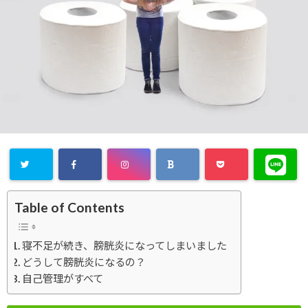
Table of Contents
寝不足が続き、膀胱炎になってしまいました
どうして膀胱炎になるの？
自己管理がすべて