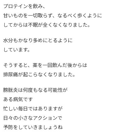
プロテインを飲み、
甘いものを一切取らず、なるべく歩くように
してからは不眠が全くなくなりました。
水分もかなり多めにとるように
しています。
そうすると、薬を一回飲んだ後からは
排尿痛が起こらなくなりました。
膀胱炎は何度もなる可能性が
ある病気です
忙しい毎日ではありますが
日々の小さなアクションで
予防をしていきましょうね