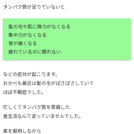
タンパク質が足りていないと
髪の毛や肌に弾力がなくなる
集中力がなくなる
胃が痛くなる
疲れているのに眠れない
などの症状が起こります。
おかべも最近は髪の毛がぱさぱさしていて
ほぼ不眠症でした。
忙しくてタンパク質を意識した
食生活なんて送っていませんでした。
薬を服用しながら