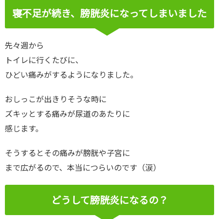
寝不足が続き、膀胱炎になってしまいました
先々週から
トイレに行くたびに、
ひどい痛みがするようになりました。
おしっこが出きりそうな時に
ズキッとする痛みが尿道のあたりに
感じます。
そうするとその痛みが膀胱や子宮に
まで広がるので、本当につらいのです（涙）
どうして膀胱炎になるの？