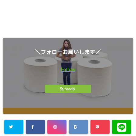
＼フォローお願いします／
Follow
feedly