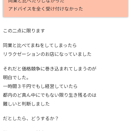
同業と比べたりしなかった
アドバイスを全く受け付けなかった
この二点に限ります
同業と比べてまねをしてしまったら
リラクゼーションのお店になっていました
それだと価格競争に巻き込まれてしまうのが
明白でした。
一時間３千円でもし経営していたら
都内のど真ん中にでもない限り生き残るのは
難しいと判断しました
だとしたら、どうするか？