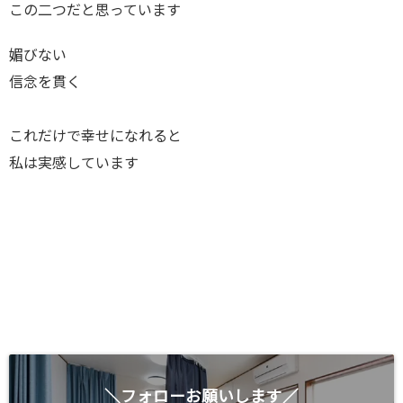
この二つだと思っています
媚びない
信念を貫く
これだけで幸せになれると
私は実感しています
＼フォローお願いします／