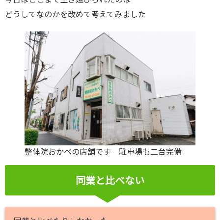
どうしてなのかを改めて考えてみました
整体院おかべの店舗です 駐車場も二台完備
同業と比べない