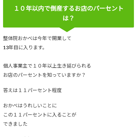
１０年以内で倒産するお店のパーセント
は？
整体院おかべは今年で開業して
13年目に入ります。
個人事業主で１０年以上生き延びられる
お店のパーセントを知っていますか？
答えは１１パーセント程度
おかべはうれしいことに
この１１パーセントに入ることが
できました