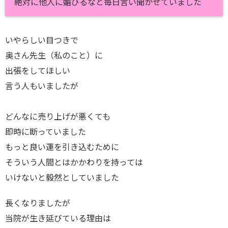
絶対に他人に媚びるなと毎日言い聞かせていました
いやらしい目つきで
奥さん先生（私のこと）に
出張をしてほしい
言う人もいましたが
どんなに売り上げが悪くても
即時に断っていました
もっと良い運を引き込むために
そういう人間とはかかわりを持っては
いけないと毅然としていました
長くなりましたが
当院が生き延びている理由は