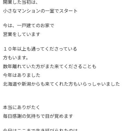
開業した当初は、
小さなマンションの一室でスタート
今は、一戸建てのお家で
営業をしています
１０年以上も通ってくださっている
方もいます。
数年離れていた方がまた来てくださることも
今年はありました
北海道や新潟からも来てくれた方もいらっしゃいました
本当にありがたく
毎日感謝の気持ちで目が覚めます
今日はここまで生き延びられたのは