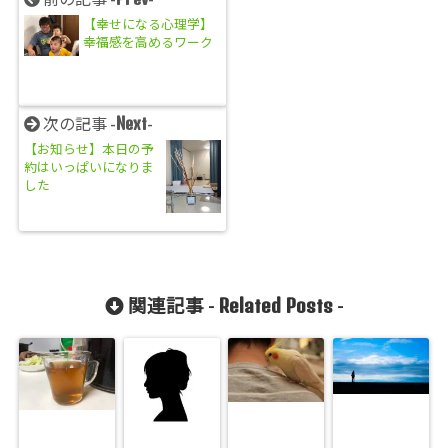
【幸せになる心理学】
幸福感を高めるワーク
Next
次の記事 -
-
【お知らせ】本日の予
約はいっぱいになりま
した
Related Posts
関連記事 -
-