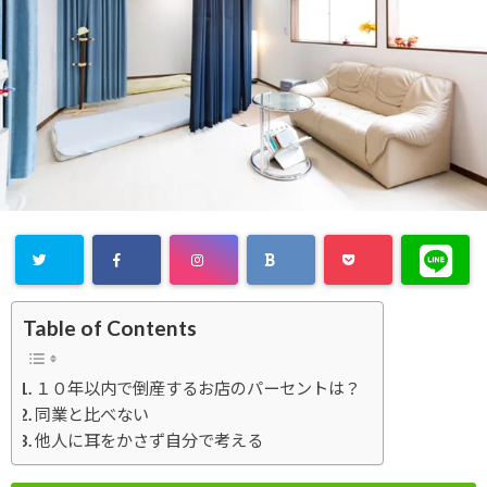
Table of Contents
１０年以内で倒産するお店のパーセントは？
同業と比べない
他人に耳をかさず自分で考える