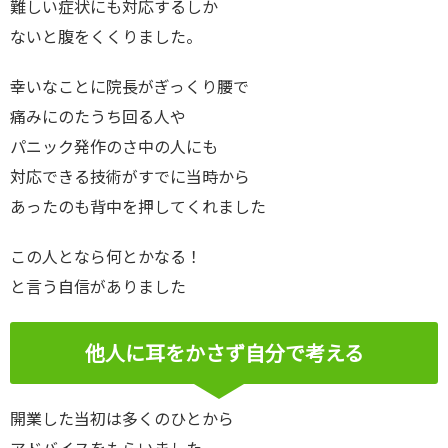
難しい症状にも対応するしか
ないと腹をくくりました。
幸いなことに院長がぎっくり腰で
痛みにのたうち回る人や
パニック発作のさ中の人にも
対応できる技術がすでに当時から
あったのも背中を押してくれました
この人となら何とかなる！
と言う自信がありました
他人に耳をかさず自分で考える
開業した当初は多くのひとから