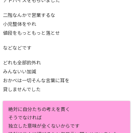
アドバイスをもらいました
二階なんかで営業するな
小児整体をやれ
値段をもっともっと落とせ
などなどです
どれも全部的外れ
みんないい加減
おかべは一切そんな言葉に耳を
貸しませんでした
絶対に自分たちの考えを貫く
そうでなければ
独立した意味が全くないからです