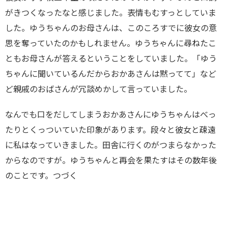
がきつくなったなと感じました。表情もむすっとしていま
した。ゆうちゃんのお母さんは、このころすでに彼女の意
思を奪っていたのかもしれません。ゆうちゃんに尋ねたこ
ともお母さんが答えるということをしていました。「ゆう
ちゃんに聞いているんだからおかあさんは黙ってて」など
ど親戚のおばさんが冗談めかして言っていました。
なんでも口をだしてしまうおかあさんにゆうちゃんはべっ
たりとくっついていた印象があります。段々と彼女と疎遠
に私はなっていきました。田舎に行くのがつまらなかった
からなのですが。ゆうちゃんと再会を果たすはその数年後
のことです。つづく