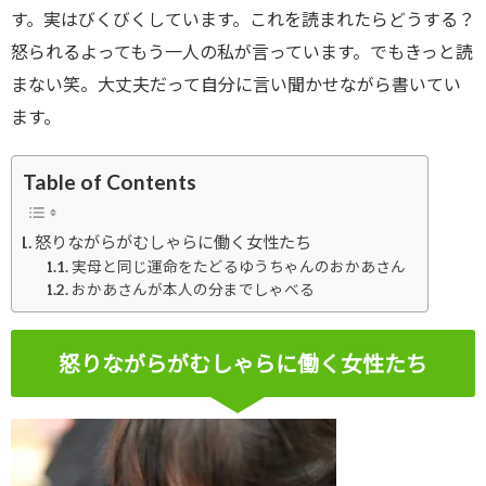
す。実はびくびくしています。これを読まれたらどうする？
怒られるよってもう一人の私が言っています。でもきっと読
まない笑。大丈夫だって自分に言い聞かせながら書いてい
ます。
Table of Contents
怒りながらがむしゃらに働く女性たち
実母と同じ運命をたどるゆうちゃんのおかあさん
おかあさんが本人の分までしゃべる
怒りながらがむしゃらに働く女性たち