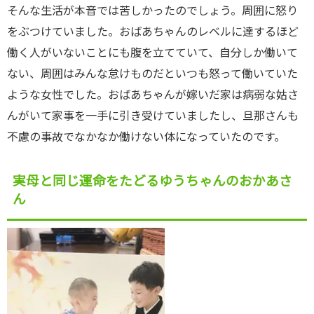
そんな生活が本音では苦しかったのでしょう。周囲に怒り
をぶつけていました。おばあちゃんのレベルに達するほど
働く人がいないことにも腹を立てていて、自分しか働いて
ない、周囲はみんな怠けものだといつも怒って働いていた
ような女性でした。おばあちゃんが嫁いだ家は病弱な姑さ
んがいて家事を一手に引き受けていましたし、旦那さんも
不慮の事故でなかなか働けない体になっていたのです。
実母と同じ運命をたどるゆうちゃんのおかあさ
ん