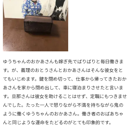
ゆうちゃんのおかあさんも嫁ぎ先でばりばりと毎日働きま
す。が、義理のおとうさんとおかあさんはそんな彼女をと
てもいじめます。鍵を閉め切って、仕事から帰ってきたおか
あさんを家から閉め出して、車に寝泊まりさせたと言いま
す。旦那さんは彼女を助けることはせず、定職にもつきませ
んでした。たった一人で怒りながら不満を持ちながら鬼の
ように働くゆうちゃんのおかあさん。働き者のおばあちゃ
んと同じような運命をたどるのがとても印象的です。