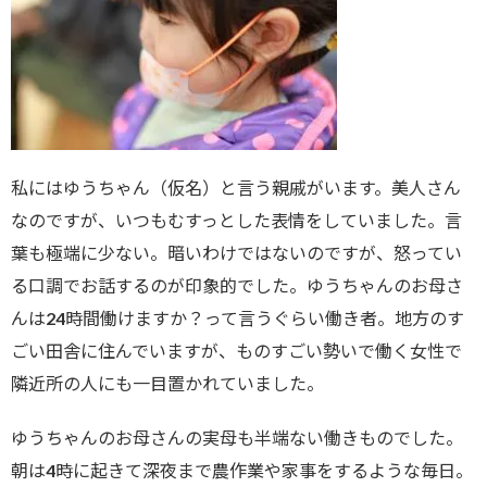
私にはゆうちゃん（仮名）と言う親戚がいます。美人さん
なのですが、いつもむすっとした表情をしていました。言
葉も極端に少ない。暗いわけではないのですが、怒ってい
る口調でお話するのが印象的でした。ゆうちゃんのお母さ
んは24時間働けますか？って言うぐらい働き者。地方のす
ごい田舎に住んでいますが、ものすごい勢いで働く女性で
隣近所の人にも一目置かれていました。
ゆうちゃんのお母さんの実母も半端ない働きものでした。
朝は4時に起きて深夜まで農作業や家事をするような毎日。