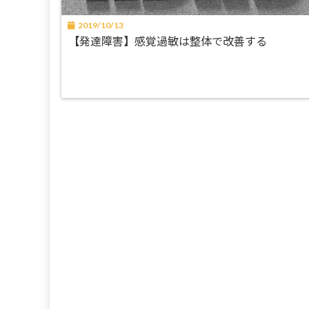
2019/10/13
【発達障害】感覚過敏は整体で改善する