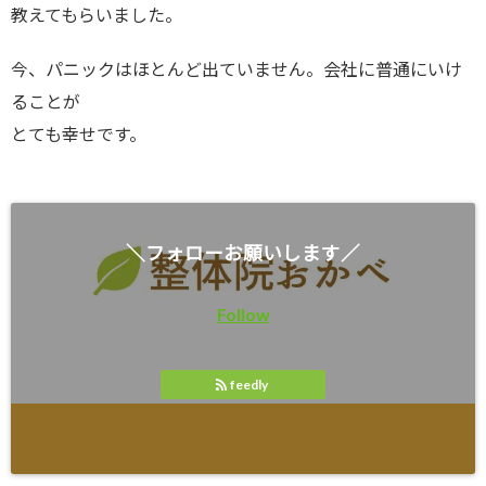
教えてもらいました。
今、パニックはほとんど出ていません。会社に普通にいけ
ることが
とても幸せです。
＼フォローお願いします／
Follow
feedly