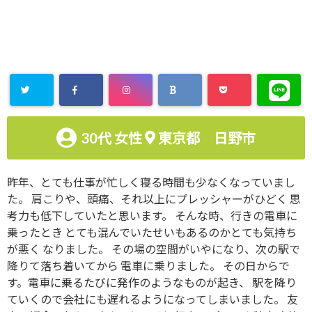
30代
女性
東京都 日野市
昨年、とても仕事が忙しく寝る時間も少なくなっていまし
た。 肩こりや、頭痛、それ以上にプレッシャーがひどく 思
考力も低下していたと思います。 そんな時、行きの電車に
乗ったとき とても混んでいたせいもあるのかとても気持ち
が悪く なりました。 その場の空間がいやになり、次の駅で
降りて落ち着いてから 電車に乗りました。 その日からで
す。電車に乗るたびに発作のようなものが起き、 駅を降り
ていくので会社にも遅れるようになってしまいました。 友