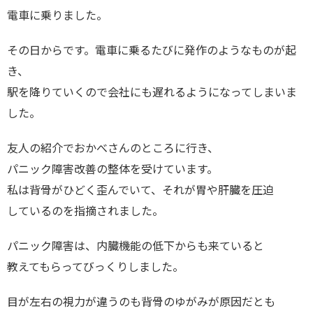
電車に乗りました。
その日からです。電車に乗るたびに発作のようなものが起
き、
駅を降りていくので会社にも遅れるようになってしまいま
した。
友人の紹介でおかべさんのところに行き、
パニック障害改善の整体を受けています。
私は背骨がひどく歪んでいて、それが胃や肝臓を圧迫
しているのを指摘されました。
パニック障害は、内臓機能の低下からも来ていると
教えてもらってびっくりしました。
目が左右の視力が違うのも背骨のゆがみが原因だとも