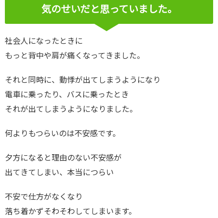
気のせいだと思っていました。
社会人になったときに
もっと背中や肩が痛くなってきました。
それと同時に、動悸が出てしまうようになり
電車に乗ったり、バスに乗ったとき
それが出てしまうようになりました。
何よりもつらいのは不安感です。
夕方になると理由のない不安感が
出てきてしまい、本当につらい
不安で仕方がなくなり
落ち着かずそわそわしてしまいます。