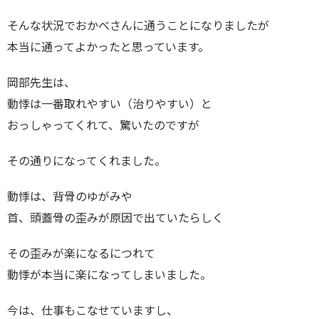
そんな状況でおかべさんに通うことになりましたが
本当に通ってよかったと思っています。
岡部先生は、
動悸は一番取れやすい（治りやすい）と
おっしゃってくれて、驚いたのですが
その通りになってくれました。
動悸は、背骨のゆがみや
首、頭蓋骨の歪みが原因で出ていたらしく
その歪みが楽になるにつれて
動悸が本当に楽になってしまいました。
今は、仕事もこなせていますし、