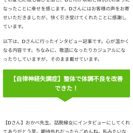
なったことに幸せを感じます。Dさんにはお客様の声をお寄
せいただきましたが、快く引き受けてくれたことに感謝し
ています。
以下は、Dさんに行ったインタビュー記事です。心が温かく
なる内容です。ちなみに、敬語になったりカジュアルにな
ったりしていますが、そのまま載せています。
【自律神経失調症】整体で体調不良を改善
できた！
【Dさん】おかべ先生、話脱線女にインタビューにしてくれ
てありがとう笑。期待外れだったらごめんね。私みたいな