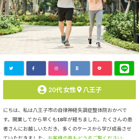
20代
女性
八王子
にちは、私は八王子市の自律神経失調症整体院おかべで
す。開業してから早くも18年が経ちました。たくさんの患
者さんにお越しいただき、多くのケースから学び成長させ
ていただきました。
お客様の声もどうぞご覧ください。