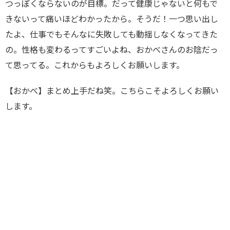
つっぽくならないのが目標。だって健康じゃないと何もで
きないって痛いほどわかったから。そうだ！一つ思い出し
たよ、仕事でもそんなに失敗しても動揺しなくなってきた
の。性格も変わるってすごいよね、おかべさんのお陰だっ
て思ってる。これからもよろしくお願いします。
【おかべ】まとめ上手だね笑。こちらこそよろしくお願い
します。