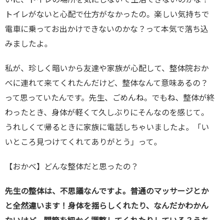
トイレがないと心配で仕方がなかったの。楽しい気持ちで
電車に乗ってお出かけできないのかな？って本気で落ち込
みましたよ。
私が、珍しく暗いから友達や家族が心配して、整体院おか
べに連れて来てくれたんだけど、整体なんて意味あるの？
って思っていたんです。先生、ごめんね。でもね、整体が終
わったとき、身体が軽くて久しぶりにそんなのを感じて。
うれしくて帰るときに家族に電話しちゃいましたよ。「い
いところ見つけてくれてありがとう」って。
【おかべ】どんな整体だと思ったの？
先生の整体は、不思議なんですよ。普通のマッサージとか
と全然違います！身体を揺らしくれたり、なんだかわかん