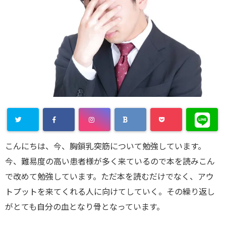
こんにちは、今、胸鎖乳突筋について勉強しています。
今、難易度の高い患者様が多く来ているので本を読みこん
で改めて勉強しています。ただ本を読むだけでなく、アウ
トプットを来てくれる人に向けてしていく。その繰り返し
がとても自分の血となり骨となっています。