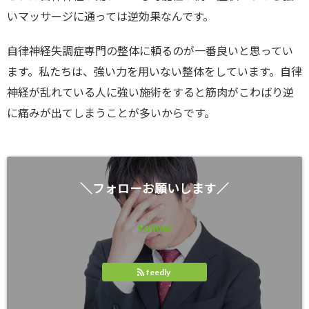
いマッサージに通っては逆効果なんです。
自律神経失調症専門の整体に頼るのが一番良いと思ってい
ます。私たちは、強い力を用いない整体をしています。自律
神経が乱れている人に強い施術をすると筋肉がこわばり逆
に痛みが出てしまうことが多いからです。
＼フォローお願いします／
Follow
feedly