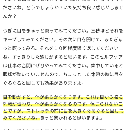
ださいね。どうでしょうか？いた気持ち良い感じがしませ
んか？
つぎに目をぎゅっと瞑ってみてください。三秒ほどそれを
キープしてみてください。その次に目を開けて、またぎゅ
っと瞑ってみる。それを１０回程度繰り返してください
ね。すっきりした感じがすると思います。このセルフケア
は仕事の合間にぜひやってみてください。集中していると
眼球が動いていませんので、ちょっとした休憩の時に目を
ぐるぐると回しても効果がありますよ。
目を動かすと、体が柔らかくなります。これは目から脳に
刺激が伝わり、体が柔らかくなるのです。信じられないこ
とですが、ストレッチの前に目を大きくぐるぐると回して
みてくださいね。
きっと驚かれると思いますよ。