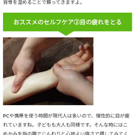
背骨を温めることで蘇ってきますよ。
おススメのセルフケア②目の疲れをとる
PCや携帯を使う時間が現代人は多いので、慢性的に目が疲
れていますね。子どもも大人も同様です。そんな時にはこ
めかみを指の腹でじんわりと心地よい強さで押してみてく