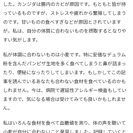
した。カンジダは腸内のカビが原因です。もともと皆が持
っているものですが、ストレスや疲れから繁殖してしまう
のです。甘いものの食べすぎなどが原因とされています
が。私は、自分の体質に合わないものを摂取するとなりや
すい気がします。
私が体調に合わないものは小麦です。特に安価なデュラム
粉を含んだパンピザ生地を多く食べてしまうと鼻が詰まっ
たり、便秘になったりしてしまいます。もしかしてこの記
事を読んでいるあなたも合わない食材を食べているのかも
しれません。今は、病院で遅延性アレルギー検査もしてい
ますので、気になる場合は受けてみても良いかもしれませ
ん。
私はいろんな食材を食べて血糖値を測り、体の声を聴いて
小麦が自分に合わないこと発見しました。記録していくと