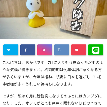
こんにちは、おかべです。7月に入りもう夏真っただ中のよ
うな気候が続きますね。梅雨時期は例年体調が悪くなる方
が多くいますが、今年は概ね、順調に日々を過ごしている
患者様が多くうれしい気持ちになります。
ですが、私は６月に膀胱炎になりそのあとにはカンジダに
なりました。オシモがとても痛痒く眠れないほどの辛さで