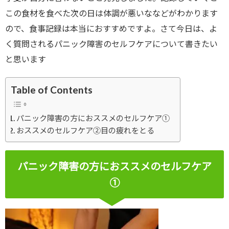
この食材を食べた次の日は体調が悪いななどがわかります
ので、食事記録は本当におすすめですよ。さて今日は、よ
く質問されるパニック障害のセルフケアについて書きたい
と思います
Table of Contents
パニック障害の方におススメのセルフケア①
おススメのセルフケア②目の疲れをとる
パニック障害の方におススメのセルフケア
①