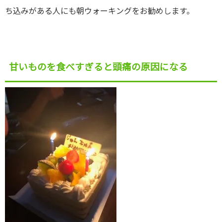
ち込みがある人にも朝ウォーキングをお勧めします。
甘いものを食べすぎると頭痛の原因になる