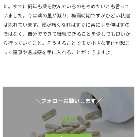
た。すでに何年も薬を飲んでいるのもやめたいとも言って
いました。今は薬の量が減り、梅雨時期ですがひどい状態
は免れています。頭が痛くなればすぐに薬に手を伸ばすの
ではなく、自分でできて継続できることを少しでも良いか
ら行っていくこと。そうすることでまた小さな変化が起こ
って健康や達成感を手に入れることができますよ。
＼フォローお願いします／
Follow