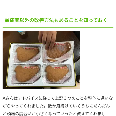
頭痛薬以外の改善方法もあることを知っておく
Aさんはアドバイスに従って上記３つのことを整体に通いな
がらやってくれました。数か月続けていくうちにだんだん
と頭痛の度合いが小さくなっていったと教えてくれまし