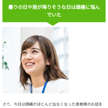
曇りの日や雨が降りそうな日は頭痛に悩ん
でいた
さて、今日は頭痛がほとんど出なくなった患者様のお話を