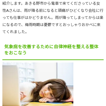
紹介します。あきる野市から電車で来てくださっている女
性Aさんは、雨が降る前になると頭痛がひどくなり会社に行
っても仕事がはかどりません。雨が降ってしまってからは楽
になるので、梅雨時期は憂鬱ですとおっしゃりおかべに来
てくれました。
気象病を改善するために自律神経を整える整体
をおこなう