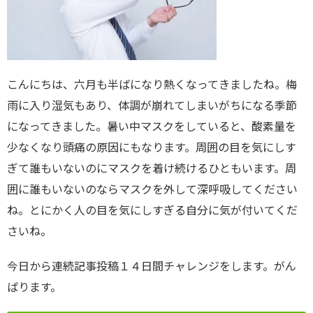
こんにちは、六月も半ばになり熱くなってきましたね。梅
雨に入り湿気もあり、体調が崩れてしまいがちになる季節
になってきました。暑い中マスクをしていると、酸素量を
少なくなり頭痛の原因にもなります。周囲の目を気にしす
ぎて誰もいないのにマスクを着け続けるひともいます。周
囲に誰もいないのならマスクを外して深呼吸してください
ね。とにかく人の目を気にしすぎる自分に気が付いてくだ
さいね。
今日から連続記事投稿１４日間チャレンジをします。がん
ばります。