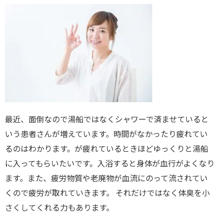
最近、面倒なので湯船ではなくシャワーで済ませていると
いう患者さんが増えています。時間がなかったり疲れてい
るのはわかります。が疲れているときほどゆっくりと湯船
に入ってもらいたいです。入浴すると身体が血行がよくなり
ます。また、疲労物質や老廃物が血流にのって流されてい
くので疲労が取れていきます。 それだけではなく体臭を小
さくしてくれる力もあります。