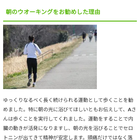
朝のウオーキングをお勧めした理由
ゆっくりなるべく長く続けられる運動として歩くことを勧
めました。特に朝の光に浴びてほしいともお伝えして、Aさ
んは歩くことを実行してくれました。運動をすることで内
臓の動きが活発になりますし、朝の光を浴びることでセロ
トニンが出てきて精神が安定します。頭痛だけではなく落