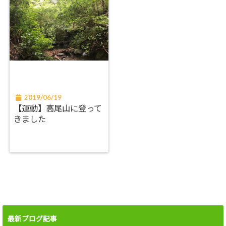
2019/06/19
【運動】高尾山に登って
きました
最新ブログ記事