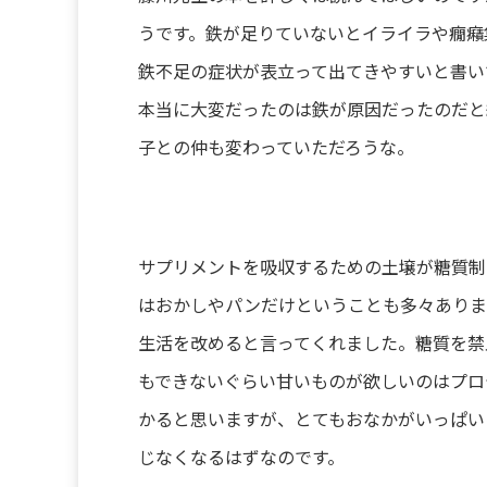
うです。鉄が足りていないとイライラや癇癪
鉄不足の症状が表立って出てきやすいと書い
本当に大変だったのは鉄が原因だったのだと
子との仲も変わっていただろうな。
サプリメントを吸収するための土壌が糖質制
はおかしやパンだけということも多々ありま
生活を改めると言ってくれました。糖質を禁
もできないぐらい甘いものが欲しいのはプロ
かると思いますが、とてもおなかがいっぱい
じなくなるはずなのです。