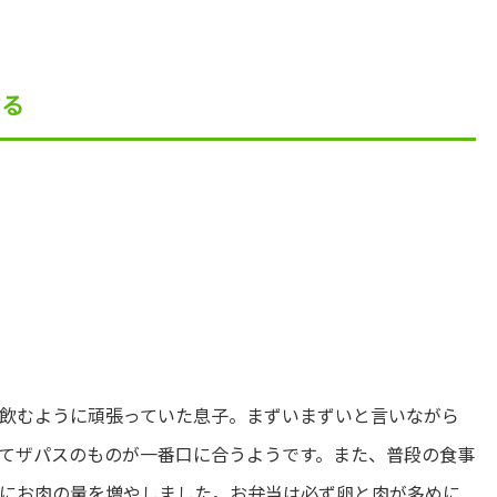
する
飲むように頑張っていた息子。まずいまずいと言いながら
てザパスのものが一番口に合うようです。また、普段の食事
にお肉の量を増やしました。お弁当は必ず卵と肉が多めに