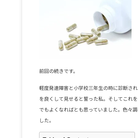
前回の続きです。
軽度発達障害と小学校三年生の時に診断され
を良くして見せると誓った私。そしてこれを
でもよくなればとも思っていました。色々調
した。