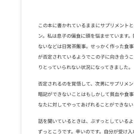
この本に書かれているままにサプリメントと
ン。私は息子の偏食に頭を悩ませています。
ないなどは日常茶飯事。せっかく作った食事
が否定されているようでこの子に向き合うこ
りとっていられない状況になってきました。
否定されるのを覚悟して、次男にサプリメン
暗記ができないことはもしかして貧血や食事
なたに対してやってあげれることができない
話を聞いているときは、ぶすっとしているよ
ずっとこうです。辛いのです。自分が受け入