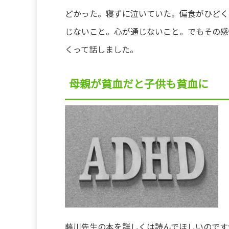
どかった。寝ずに泣いていた。偏食がひどく
じないこと。心が通じないこと。でもその感
くって話しました。
母親が貧血だと子供も貧血に
藤川先生の本を詳しくは読んでほしいのです