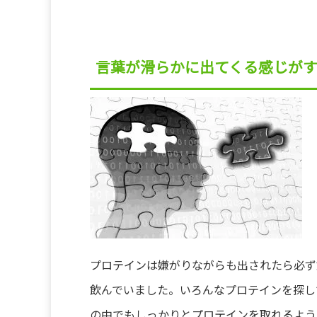
言葉が滑らかに出てくる感じが
プロテインは嫌がりながらも出されたら必ず
飲んでいました。いろんなプロテインを探し
の中でもしっかりとプロテインを取れるよう