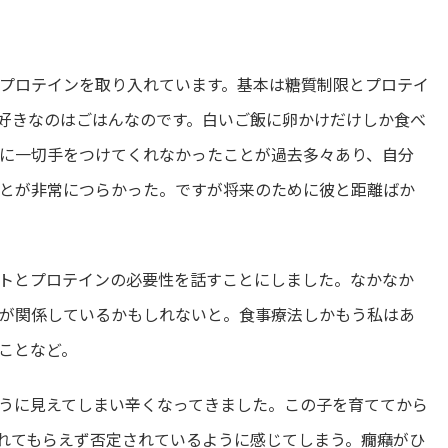
プロテインを取り入れています。基本は糖質制限とプロテイ
好きなのはごはんなのです。白いご飯に卵かけだけしか食べ
に一切手をつけてくれなかったことが過去多々あり、自分
とが非常につらかった。ですが将来のために彼と距離ばか
トとプロテインの必要性を話すことにしました。なかなか
が関係しているかもしれないと。食事療法しかもう私はあ
ことなど。
うに見えてしまい辛くなってきました。この子を育ててから
れてもらえず否定されているように感じてしまう。癇癪がひ