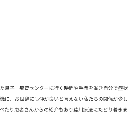
た息子。療育センターに行く時間や手間を省き自分で症状
機に、お世辞にも仲が良いと言えない私たちの関係が少し
べたり患者さんからの紹介もあり藤川療法にたどり着きま