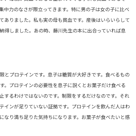
集中力のなさが際立ってきます。特に男の子は女の子に比べ
てありました。私も実の母も貧血です。産後はいらいらして
納得しました。あの時、藤川先生の本に出合っていれば息
限とプロテインです。息子は糖質が大好きです。食べるもの
す。プロテインの必要性を息子に説くとお菓子だけ食べる
止するわけではないのです。制限をするだけなのです。それ
テインが足りていない証拠です。プロテインを飲んだ人はわ
になり満ち足りた気持ちになります。お菓子が食べたいと感