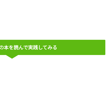
の本を読んで実践してみる